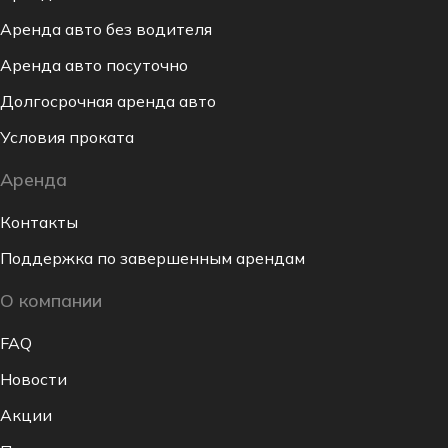
Аренда авто без водителя
Аренда авто посуточно
Долгосрочная аренда авто
Условия проката
Аренда
Контакты
Поддержка по завершенным арендам
О компании
FAQ
Новости
Акции