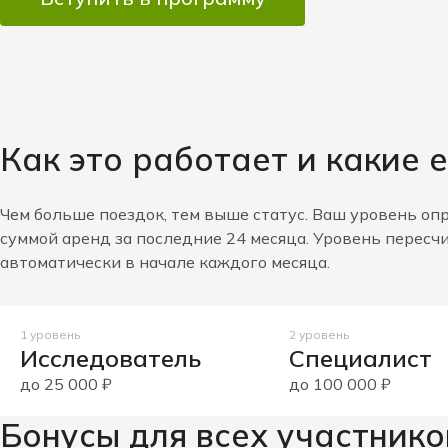
Как это работает и какие 
Чем больше поездок, тем выше статус. Ваш уровень оп
суммой аренд за последние 24 месяца. Уровень пересч
автоматически в начале каждого месяца.
1 уровень
2 уровень
Исследователь
Специалист
до 25 000 ₽
до 100 000 ₽
Бонусы для всех участнико