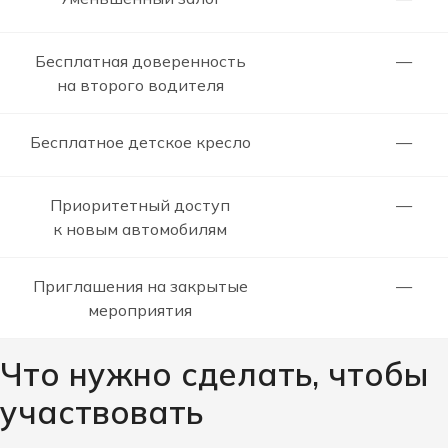
Бесплатная доверенность
—
на второго водителя
Бесплатное детское кресло
—
Приоритетный доступ
—
к новым автомобилям
Приглашения на закрытые
—
мероприятия
Что нужно сделать, чтобы
участвовать