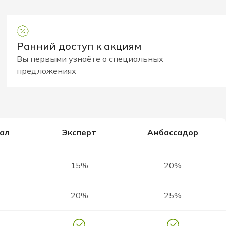
Ранний доступ к акциям
Вы первыми узнаёте о специальных
предложениях
ал
Эксперт
Амбассадор
15%
20%
20%
25%