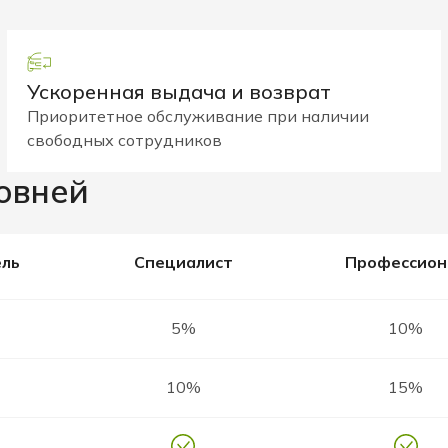
Ускоренная выдача и возврат
Приоритетное обслуживание при наличии
свободных сотрудников
овней
ль
Специалист
Профессион
5%
10%
10%
15%