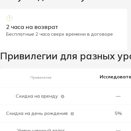
2 часа на возврат
Бесплатные 2 часа сверх времени в договоре
Привилегии для разных ур
Исследовате
Привилегия
Скидка на аренду
—
Скидка на день рождения
5%
Уменьшенный залог
—