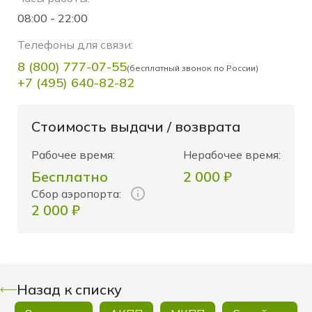
08:00 - 22:00
Телефоны для связи:
8 (800) 777-07-55
+7 (495) 640-82-82
Стоимость выдачи / возврата
Рабочее время:
Нерабочее время:
Бесплатно
2 000 ₽
Сбор аэропорта:
2 000 ₽
Назад к списку