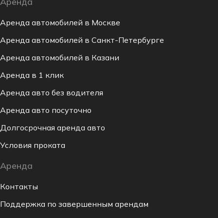
Аренда
Аренда автомобилей в Москве
Аренда автомобилей в Санкт-Петербурге
Аренда автомобилей в Казани
Аренда в 1 клик
Аренда авто без водителя
Аренда авто посуточно
Долгосрочная аренда авто
Условия проката
Аренда
Контакты
Поддержка по завершенным арендам