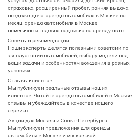
услугах: доставка автомобиля, детские кресла,
страховка, расширенный пробег, ранняя выдача,
поздняя сдача, аренда автомобиля в Москве на
месяц, аренда автомобиля в Москве
помесячно и годовая подписка на аренду авто.
Советы и рекомендации
Наши эксперты делятся полезными советами по
эксплуатации автомобилей, выбору модели под
ваши задачи и особенностям вождения в разных
условиях.
Отзывы клиентов
Мы публикуем реальные отзывы наших
клиентов. Читайте аренда автомобилей в Москве
отзывы и убеждайтесь в качестве нашего
сервиса.
Акции для Москвы и Санкт-Петербурга
Мы публикуем предложения для аренды
автомобиля в Москве и московской