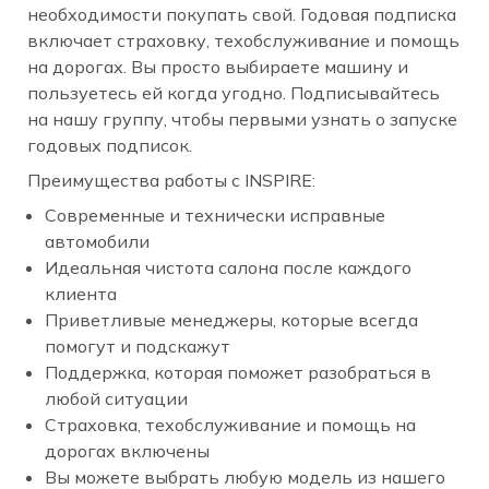
необходимости покупать свой. Годовая подписка
включает страховку, техобслуживание и помощь
на дорогах. Вы просто выбираете машину и
пользуетесь ей когда угодно. Подписывайтесь
на нашу группу, чтобы первыми узнать о запуске
годовых подписок.
Преимущества работы с INSPIRE:
Современные и технически исправные
автомобили
Идеальная чистота салона после каждого
клиента
Приветливые менеджеры, которые всегда
помогут и подскажут
Поддержка, которая поможет разобраться в
любой ситуации
Страховка, техобслуживание и помощь на
дорогах включены
Вы можете выбрать любую модель из нашего