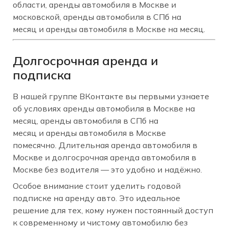
области, аренды автомобиля в Москве и
московской, аренды автомобиля в СПб на
месяц и аренды автомобиля в Москве на месяц.
Долгосрочная аренда и
подписка
В нашей группе ВКонтакте вы первыми узнаете
об условиях аренды автомобиля в Москве на
месяц, аренды автомобиля в СПб на
месяц и аренды автомобиля в Москве
помесячно. Длительная аренда автомобиля в
Москве и долгосрочная аренда автомобиля в
Москве без водителя — это удобно и надёжно.
Особое внимание стоит уделить годовой
подписке на аренду авто. Это идеальное
решение для тех, кому нужен постоянный доступ
к современному и чистому автомобилю без