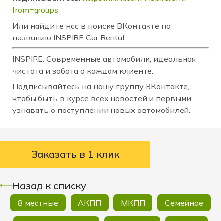
from=groups
Или найдите нас в поиске ВКонтакте по
названию INSPIRE Car Rental.
INSPIRE. Современные автомобили, идеальная
чистота и забота о каждом клиенте.
Подписывайтесь на нашу группу ВКонтакте,
чтобы быть в курсе всех новостей и первыми
узнавать о поступлении новых автомобилей.
Заказать в 1 клик
Назад к списку
8 местные
АКПП
МКПП
Семейное