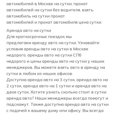
автомобилей в Москве на сутки, прокат
автомобилей на сутки без водителя, взять
автомобиль на сутки прокат
автомобилей и прокат автомобиля цена сутки.
Аренда авто на сутки
Для краткосрочных поездок мы
предлагаем аренду авто на сутки. Узнавайте
условия аренды авто на сутки в Москве
недорого, аренды авто на сутки СПб
недорого и цены аренды авто на сутки у наших
менеджеров. Вы можете взять авто в аренду на
сутки в любом из наших офисов.
Доступна аренда авто на 3 суток, аренда авто на
2 суток, аренда авто на 1 сутки и аренда авто на
двое суток. Хотите узнать сколько стоит в сутки
аренда авто? Наши менеджеры всегда помогут и
подскажут. Также доступна аренда авто на сутки
с подачей к вашему дому или офису. Вы всегда