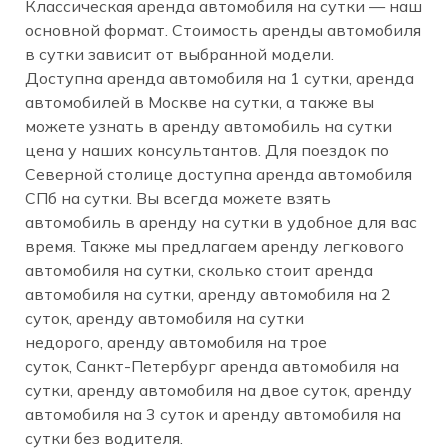
Классическая аренда автомобиля на сутки — наш
основной формат. Стоимость аренды автомобиля
в сутки зависит от выбранной модели.
Доступна аренда автомобиля на 1 сутки, аренда
автомобилей в Москве на сутки, а также вы
можете узнать в аренду автомобиль на сутки
цена у наших консультантов. Для поездок по
Северной столице доступна аренда автомобиля
СПб на сутки. Вы всегда можете взять
автомобиль в аренду на сутки в удобное для вас
время. Также мы предлагаем аренду легкового
автомобиля на сутки, сколько стоит аренда
автомобиля на сутки, аренду автомобиля на 2
суток, аренду автомобиля на сутки
недорого, аренду автомобиля на трое
суток, Санкт-Петербург аренда автомобиля на
сутки, аренду автомобиля на двое суток, аренду
автомобиля на 3 суток и аренду автомобиля на
сутки без водителя.