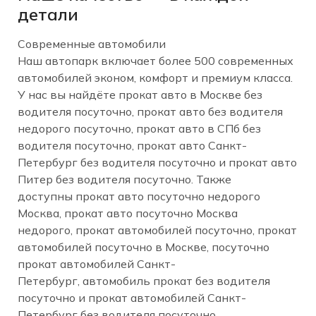
детали
Современные автомобили
Наш автопарк включает более 500 современных
автомобилей эконом, комфорт и премиум класса.
У нас вы найдёте прокат авто в Москве без
водителя посуточно, прокат авто без водителя
недорого посуточно, прокат авто в СПб без
водителя посуточно, прокат авто Санкт-
Петербург без водителя посуточно и прокат авто
Питер без водителя посуточно. Также
доступны прокат авто посуточно недорого
Москва, прокат авто посуточно Москва
недорого, прокат автомобилей посуточно, прокат
автомобилей посуточно в Москве, посуточно
прокат автомобилей Санкт-
Петербург, автомобиль прокат без водителя
посуточно и прокат автомобилей Санкт-
Петербург без водителя посуточно.