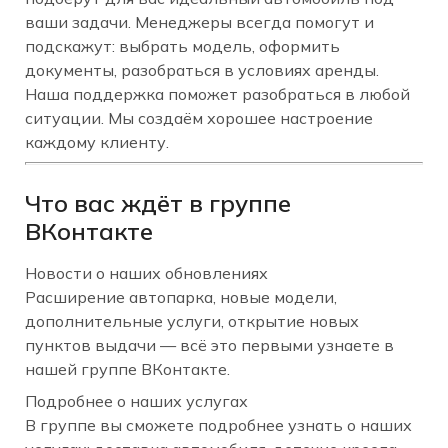
ваши задачи. Менеджеры всегда помогут и
подскажут: выбрать модель, оформить
документы, разобраться в условиях аренды.
Наша поддержка поможет разобраться в любой
ситуации. Мы создаём хорошее настроение
каждому клиенту.
Что вас ждёт в группе
ВКонтакте
Новости о наших обновлениях
Расширение автопарка, новые модели,
дополнительные услуги, открытие новых
пунктов выдачи — всё это первыми узнаете в
нашей группе ВКонтакте.
Подробнее о наших услугах
В группе вы сможете подробнее узнать о наших