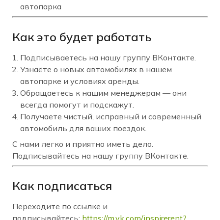
автопарка
Как это будет работать
Подписываетесь на нашу группу ВКонтакте.
Узнаёте о новых автомобилях в нашем
автопарке и условиях аренды.
Обращаетесь к нашим менеджерам — они
всегда помогут и подскажут.
Получаете чистый, исправный и современный
автомобиль для ваших поездок.
С нами легко и приятно иметь дело.
Подписывайтесь на нашу группу ВКонтакте.
Как подписаться
Переходите по ссылке и
подписывайтесь:
https://m.vk.com/inspirerent?