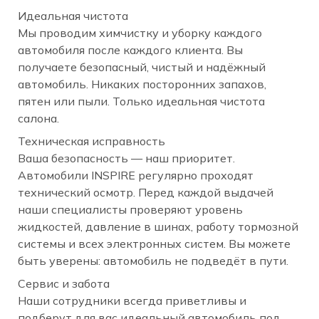
Идеальная чистота
Мы проводим химчистку и уборку каждого
автомобиля после каждого клиента. Вы
получаете безопасный, чистый и надёжный
автомобиль. Никаких посторонних запахов,
пятен или пыли. Только идеальная чистота
салона.
Техническая исправность
Ваша безопасность — наш приоритет.
Автомобили INSPIRE регулярно проходят
технический осмотр. Перед каждой выдачей
наши специалисты проверяют уровень
жидкостей, давление в шинах, работу тормозной
системы и всех электронных систем. Вы можете
быть уверены: автомобиль не подведёт в пути.
Сервис и забота
Наши сотрудники всегда приветливы и
подберут для вас идеальный автомобиль под