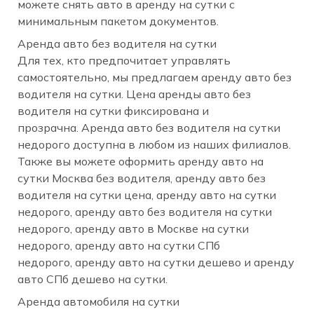
можете снять авто в аренду на сутки с
минимальным пакетом документов.
Аренда авто без водителя на сутки
Для тех, кто предпочитает управлять
самостоятельно, мы предлагаем аренду авто без
водителя на сутки. Цена аренды авто без
водителя на сутки фиксирована и
прозрачна. Аренда авто без водителя на сутки
недорого доступна в любом из наших филиалов.
Также вы можете оформить аренду авто на
сутки Москва без водителя, аренду авто без
водителя на сутки цена, аренду авто на сутки
недорого, аренду авто без водителя на сутки
недорого, аренду авто в Москве на сутки
недорого, аренду авто на сутки СПб
недорого, аренду авто на сутки дешево и аренду
авто СПб дешево на сутки.
Аренда автомобиля на сутки