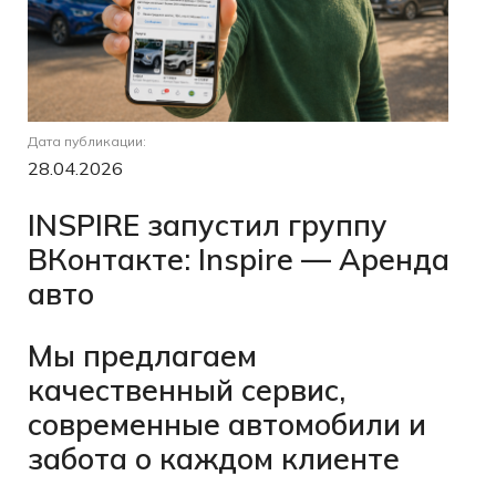
Дата публикации:
28.04.2026
INSPIRE запустил группу
ВКонтакте: Inspire — Аренда
авто
Мы предлагаем
качественный сервис,
современные автомобили и
забота о каждом клиенте