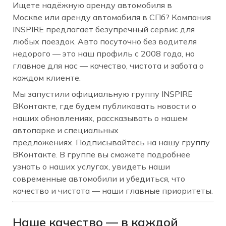
Ищете надёжную аренду автомобиля в
Москве или аренду автомобиля в СПб? Компания
INSPIRE предлагает безупречный сервис для
любых поездок. Авто посуточно без водителя
недорого — это наш профиль с 2008 года, но
главное для нас — качество, чистота и забота о
каждом клиенте.
Мы запустили официальную группу INSPIRE
ВКонтакте, где будем публиковать новости о
наших обновлениях, рассказывать о нашем
автопарке и специальных
предложениях. Подписывайтесь на нашу группу
ВКонтакте. В группе вы сможете подробнее
узнать о наших услугах, увидеть наши
современные автомобили и убедиться, что
качество и чистота — наши главные приоритеты.
Наше качество — в каждой