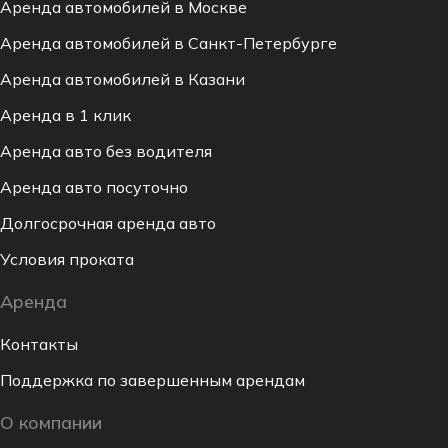
Аренда автомобилей в Москве
Аренда автомобилей в Санкт-Петербурге
Аренда автомобилей в Казани
Аренда в 1 клик
Аренда авто без водителя
Аренда авто посуточно
Долгосрочная аренда авто
Условия проката
Аренда
Контакты
Поддержка по завершенным арендам
О компании