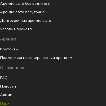
Аренда авто без водителя
Аренда авто посуточно
Долгосрочная аренда авто
Условия проката
Аренда
Контакты
Поддержка по завершенным арендам
О компании
FAQ
Новости
Акции
Парк