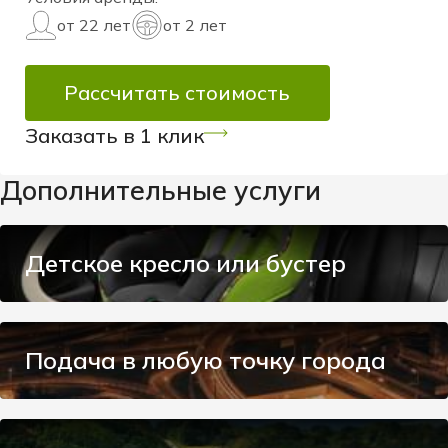
от 22 лет
от 2 лет
Рассчитать стоимость
Заказать в 1 клик
Дополнительные услуги
Детское кресло или бустер
Подача в любую точку города