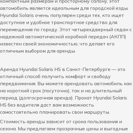
компактным размерам и просторному салону, этот
автомобиль является идеальным для городской езды.
Hyundai Solaris очень популярен среди тех, кто ищет
доступное и удобное транспортное средство для
перемещения по городу. Этот четырехдверный седан с
надежной автоматической коробкой передач (АКПП)
известен своей экономичностью, что делает его
отличным выбором для аренды.
Аренда Hyundai Solaris HS в Санкт-Петербурге — это
отличный способ получить комфорт и свободу
передвижения. Вы можете арендовать автомобиль как
на короткий срок (посуточно), так и на длительный
период (долгосрочная аренда). Прокат Hyundai Solaris
HS без водителя даст вам возможность
самостоятельно планировать свои маршруты.
Стоимость аренды зависит от срока пользования и
сезона. Мы предлагаем прозрачные цены и выгодные