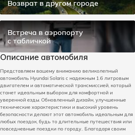
Возврат в другом городе
Встреча в аэропорту
с табличкой
Описание автомобиля
Представляем вашему вниманию великолепный
автомобиль Hyundai Solaris с надежным 1.6 литровым
двигателем и автоматической трансмиссией, который
станет идеальным выбором для комфортной и
уверенной езды. Обновленный дизайн, улучшенные
технические характеристики и высокий уровень
безопасности делают этот автомобиль идеальным для
любых поездок, будь то длительные путешествия или
повседневные поездки по городу.. Благодаря своим