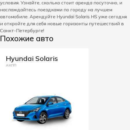
условия. Узнайте, сколько стоит аренда посуточно, и
наслаждайтесь поездками по городу на лучшем
автомобиле. Арендуйте Hyundai Solaris HS уже сегодня
и откройте для себя новые горизонты путешествий в
Санкт-Петербурге!
Похожие авто
Hyundai Solaris