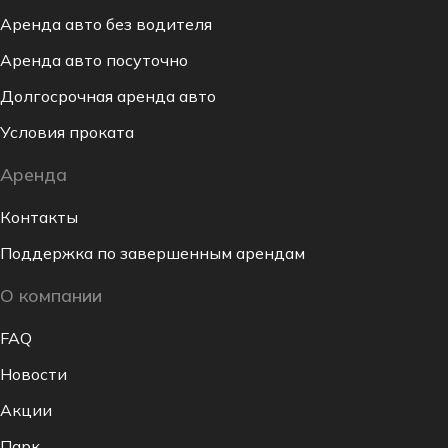
Аренда авто без водителя
Аренда авто посуточно
Долгосрочная аренда авто
Условия проката
Аренда
Контакты
Поддержка по завершенным арендам
О компании
FAQ
Новости
Акции
Парк